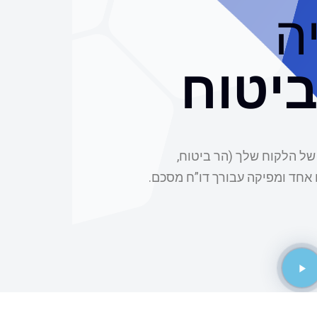
ה
יטוח
 של הלקוח שלך (הר ביטוח,
אחד ומפיקה עבורך דו”ח מסכם.