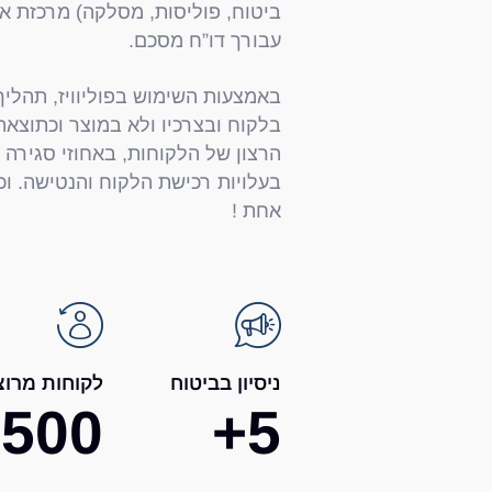
ביטוח, פוליסות, מסלקה) מרכזת א
עבורך דו”ח מסכם.
באמצעות השימוש בפוליוויז, תהלי
בלקוח ובצרכיו ולא במוצר וכתוצא
הרצון של הלקוחות, באחוזי סגירה 
בעלויות רכישת הלקוח והנטישה. וכ
אחת !
ניסיון בביטוח
לקוחות מרוצ
2500
+
5