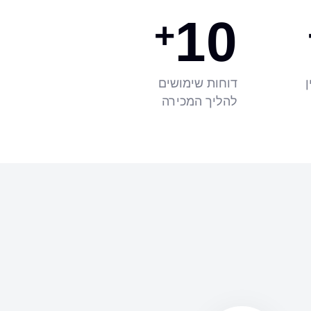
10
+
ן
דוחות שימושים
להליך המכירה