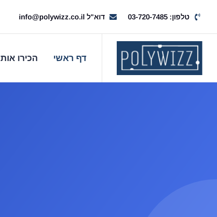
טלפון:
03-720-7485
דוא"ל
info@polywizz.co.il
דף ראשי
הכירו אותנ