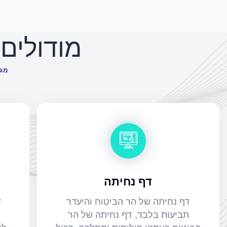
מודולים במע
מגו
דף נחיתה
דף נחיתה של הר הביטוח והיעדר
ד
תביעות בלבד, דף נחיתה של הר