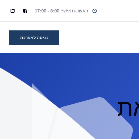
ראשון-חמישי: 8:00 - 17:00
כניסה למערכת
ת