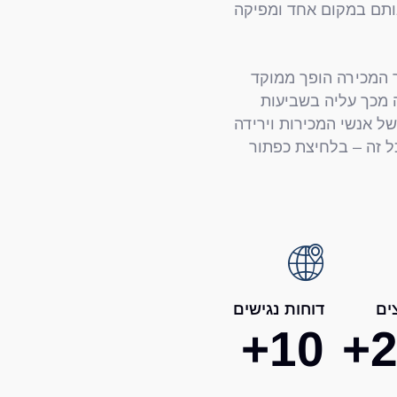
ותם במקום אחד ומפיקה
ך המכירה הופך ממוקד
ה מכך עליה בשביעות
של אנשי המכירות וירידה
ל זה – בלחיצת כפתור
ים
דוחות נגישים
+
10
+