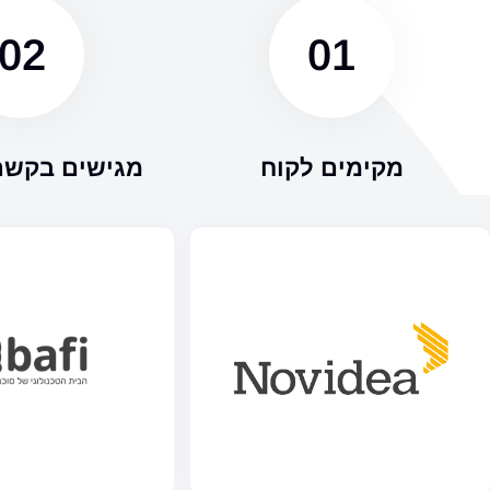
02
01
מקימים לקוח
מגישים בקשת