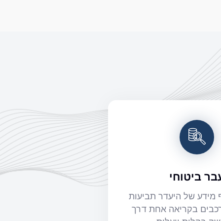
בר ביטוחי
 מידע של היעדר תביעות
כבים בקריאה אחת דרך