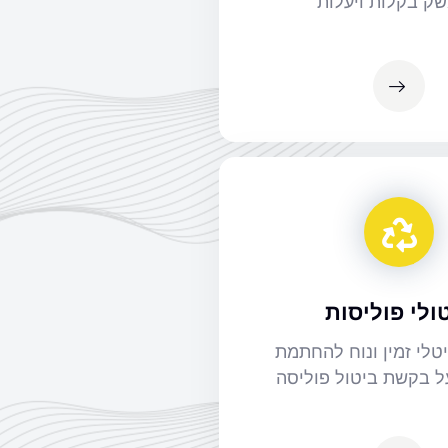
ק בקלות ויעלות
ולי פוליסות
טלי זמין ונוח להחתמת
 בקשת ביטול פוליסה