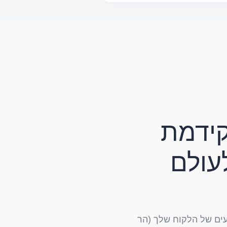
קידמת
עולם
עים של הלקוח שלך (הר