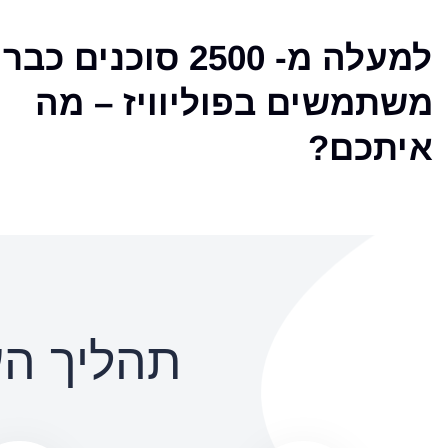
למעלה מ- 2500 סוכנים כבר
משתמשים בפוליוויז – מה
איתכם?
תהליך העבוד