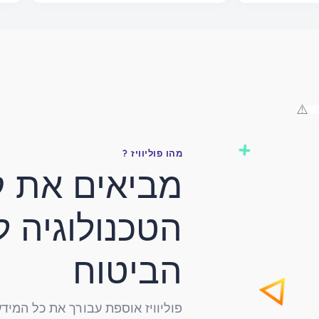
מהו פוליוויז ?
מביאים את 
הטכנולוגיה ל
הביטוח
פוליוויז אוספת עבורך את כל המיד