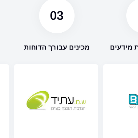
03
 מידעים
מכינים עבורך הדוחות