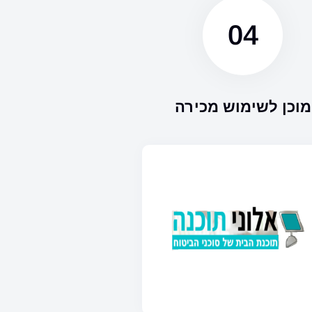
04
מוכן לשימוש מכירה