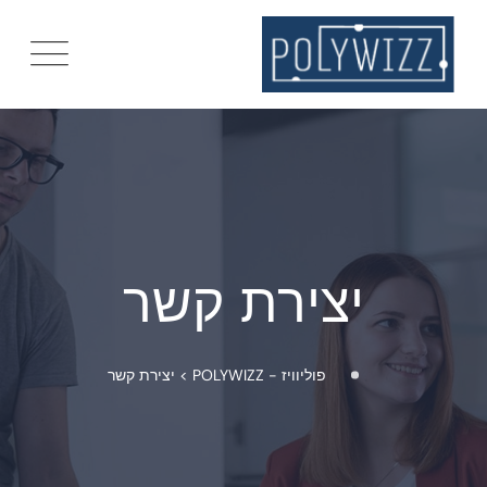
יצירת קשר
פוליוויז - POLYWIZZ
>
יצירת קשר