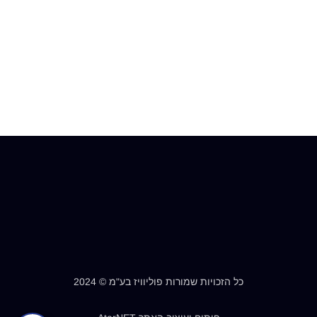
כל הזכויות שמורות פוליוויז בע"מ © 2024