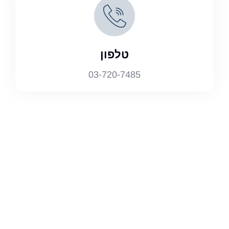
טלפון
03-720-7485