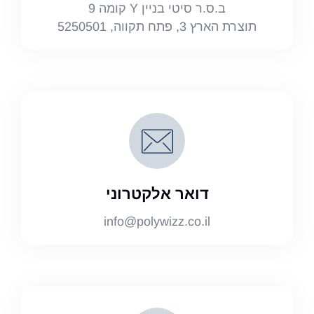
ב.ס.ר סיטי בניין Y קומה 9
תוצרת הארץ 3, פתח תקווה, 5250501
דואר אלקטרוני
info@polywizz.co.il