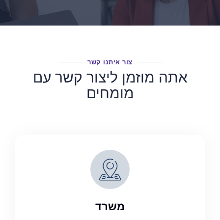
צור איתנו קשר
אתה מוזמן ליצור קשר עם
מומחים
משרד