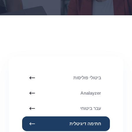
ביטולי פוליסות
Analayzer
עבר ביטוחי
חתימה דיגיטלית