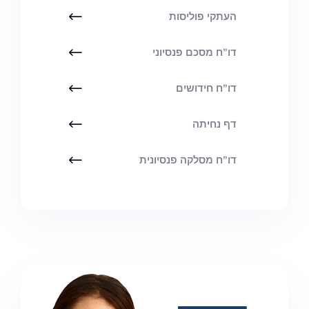
העתקי פוליסות
דו”ח מסכם פנסיוני
דו”ח חידושים
דף נחיתה
דו”ח מסלקה פנסיונית