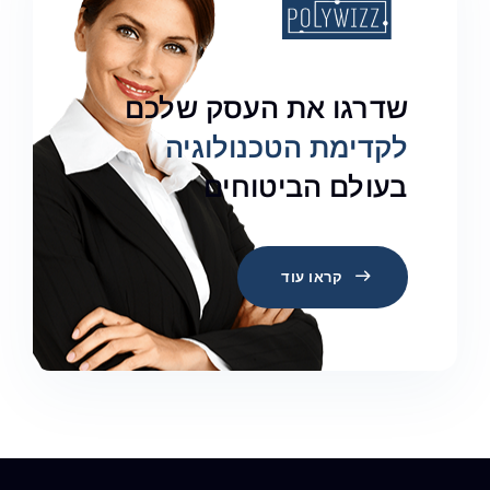
שדרגו את העסק שלכם
לקדימת הטכנולוגיה
בעולם הביטוחים
קראו עוד