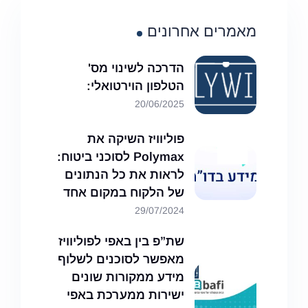
מאמרים אחרונים
הדרכה לשינוי מס'
הטלפון הוירטואלי:
20/06/2025
פוליוויז השיקה את
Polymax לסוכני ביטוח:
לראות את כל הנתונים
של הלקוח במקום אחד
29/07/2024
שת”פ בין באפי לפוליוויז
מאפשר לסוכנים לשלוף
מידע ממקורות שונים
ישירות ממערכת באפי