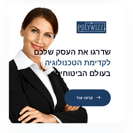
שדרגו את העסק שלכם
לקדימת הטכנולוגיה
בעולם הביטוחים
קראו עוד