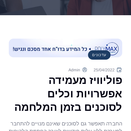
עדכונים
Admin
25/04/2022
פוליוויז מעמידה
אפשרויות וכלים
לסוכנים בזמן המלחמה
החברה תאפשר גם לסוכנים שאינם מנויים להתחבר