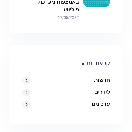
באמצעות מערכת
פוליוויז
17/05/2022
קטגוריות
חדשות
2
לידרים
1
עדכונים
2